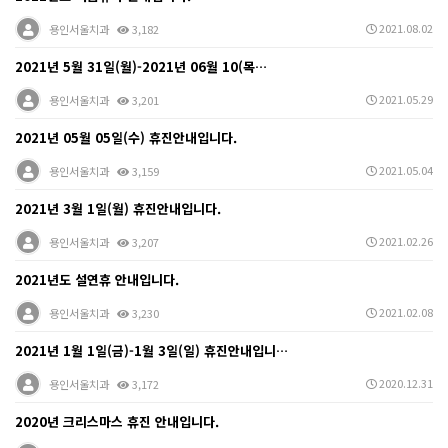
2021.08.02
용인서울치과
3,182
2021년 5월 31일(월)-2021년 06월 10(목…
2021.05.29
용인서울치과
3,201
2021년 05월 05일(수) 휴진안내입니다.
2021.05.04
용인서울치과
3,159
2021년 3월 1일(월) 휴진안내입니다.
2021.02.26
용인서울치과
3,207
2021년도 설연휴 안내입니다.
2021.02.08
용인서울치과
3,230
2021년 1월 1일(금)-1월 3일(일) 휴진안내입니…
2020.12.31
용인서울치과
3,172
2020년 크리스마스 휴진 안내입니다.