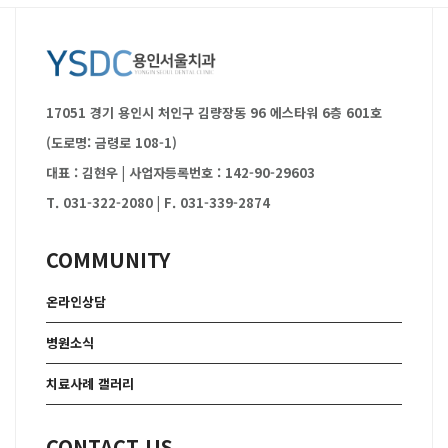
17051 경기 용인시 처인구 김량장동 96 에스타워 6층 601호
(도로명: 금령로 108-1)
대표 : 김현우
|
사업자등록번호 : 142-90-29603
T. 031-322-2080
|
F. 031-339-2874
COMMUNITY
온라인상담
병원소식
치료사례 갤러리
CONTACT US