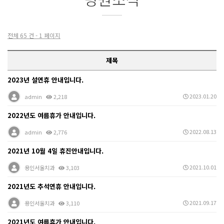
전체 65 건 - 1 페이지
제목
2023년 설연휴 안내입니다.
2023.01.20
admin
2,218
2022년도 여름휴가 안내입니다.
2022.08.13
admin
2,776
2021년 10월 4일 휴진안내입니다.
2021.10.01
용인서울치과
3,103
2021년도 추석연휴 안내입니다.
2021.09.17
용인서울치과
3,110
2021년도 여름휴가 안내입니다.