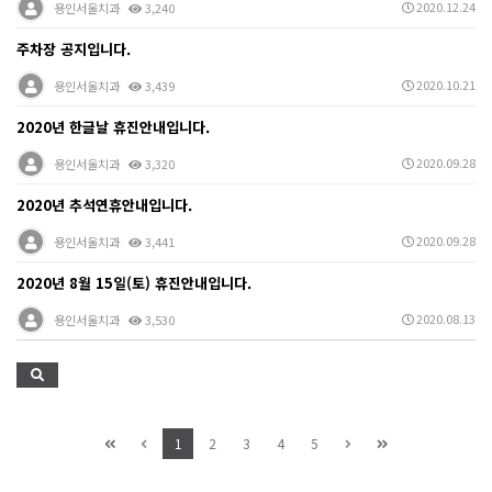
2020.12.24
용인서울치과
3,240
주차장 공지입니다.
2020.10.21
용인서울치과
3,439
2020년 한글날 휴진안내입니다.
2020.09.28
용인서울치과
3,320
2020년 추석연휴안내입니다.
2020.09.28
용인서울치과
3,441
2020년 8월 15일(토) 휴진안내입니다.
2020.08.13
용인서울치과
3,530
1
2
3
4
5