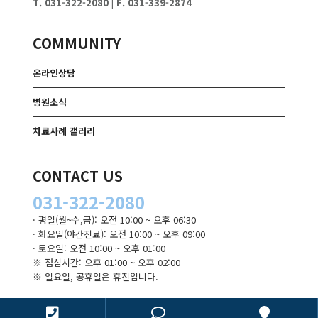
T. 031-322-2080
|
F. 031-339-2874
COMMUNITY
온라인상담
병원소식
치료사례 갤러리
CONTACT US
031-322-2080
· 평일(월~수,금): 오전 10:00 ~ 오후 06:30
· 화요일(야간진료): 오전 10:00 ~ 오후 09:00
· 토요일: 오전 10:00 ~ 오후 01:00
※ 점심시간: 오후 01:00 ~ 오후 02:00
※ 일요일, 공휴일은 휴진입니다.