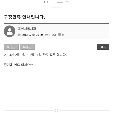
구정연휴 안내입니다.
용인서울치과
2013.02.05 00:00
3,853
0
이전글
다음글
목록
2013년 2월 9일 ~ 2월 11일 까지 휴무 합니다.
즐거운 연휴 되세요^^