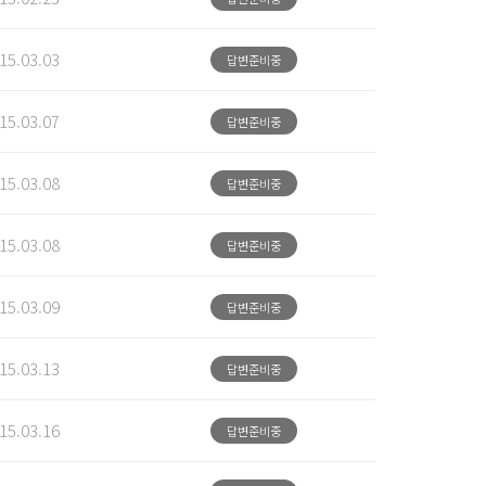
15.03.03
답변준비중
15.03.07
답변준비중
15.03.08
답변준비중
15.03.08
답변준비중
15.03.09
답변준비중
15.03.13
답변준비중
15.03.16
답변준비중