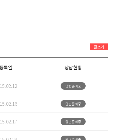
글쓰기
등록일
상담현황
15.02.12
답변준비중
15.02.16
답변준비중
15.02.17
답변준비중
15.02.23
답변준비중