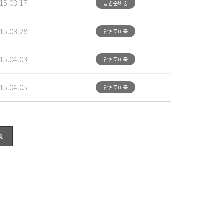
15.03.17
답변준비중
15.03.28
답변준비중
15.04.03
답변준비중
15.04.05
답변준비중