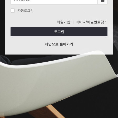
자동로그인
회원가입
아이디/비밀번호찾기
로그인
메인으로 돌아가기