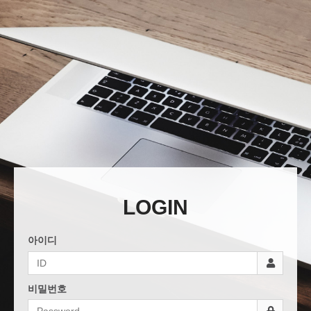
LOGIN
아이디
비밀번호