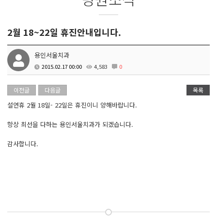
2월 18~22일 휴진안내입니다.
용인서울치과
2015.02.17 00:00
4,583
0
이전글
다음글
목록
설연휴 2월 18일- 22일은 휴진이니 양해바랍니다.
항상 최선을 다하는 용인서울치과가 되겠습니다.
감사합니다.