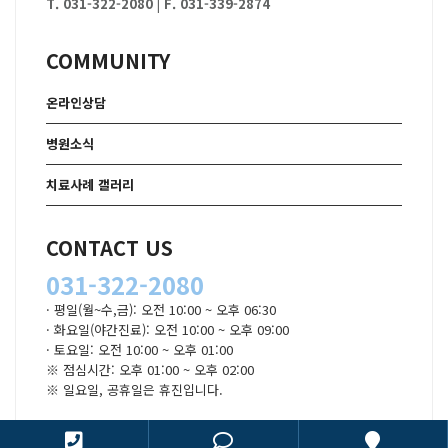
T. 031-322-2080
|
F. 031-339-2874
COMMUNITY
온라인상담
병원소식
치료사례 갤러리
CONTACT US
031-322-2080
· 평일(월~수,금): 오전 10:00 ~ 오후 06:30
· 화요일(야간진료): 오전 10:00 ~ 오후 09:00
· 토요일: 오전 10:00 ~ 오후 01:00
※ 점심시간: 오후 01:00 ~ 오후 02:00
※ 일요일, 공휴일은 휴진입니다.