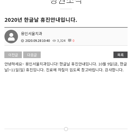
2020년 한글날 휴진안내입니다.
용인서울치과
2020.09.28 10:40
3,324
0
이전글
다음글
목록
안녕하세요~ 용인서울치과입니다! 한글날 휴진안내입니다. 10월 9일(금, 한글
날)~11일(일) 휴진입니다. 진료에 차질이 없도록 참고바랍니다. 감사합니다.