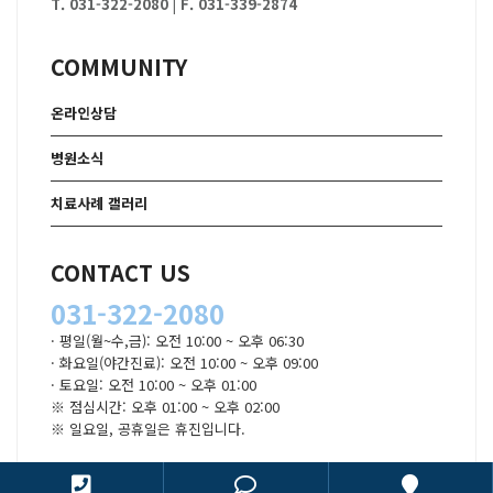
T. 031-322-2080
|
F. 031-339-2874
COMMUNITY
온라인상담
병원소식
치료사례 갤러리
CONTACT US
031-322-2080
· 평일(월~수,금): 오전 10:00 ~ 오후 06:30
· 화요일(야간진료): 오전 10:00 ~ 오후 09:00
· 토요일: 오전 10:00 ~ 오후 01:00
※ 점심시간: 오후 01:00 ~ 오후 02:00
※ 일요일, 공휴일은 휴진입니다.