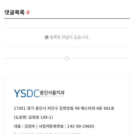
댓글목록
0
등록된 댓글이 없습니다.
17051 경기 용인시 처인구 김량장동 96 에스타워 6층 601호
(도로명: 금령로 108-1)
대표 : 김현우
|
사업자등록번호 : 142-90-29603